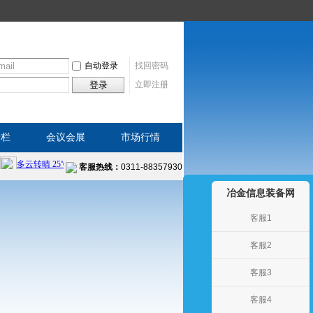
自动登录
找回密码
登录
立即注册
专栏
会议会展
市场行情
客服热线：
0311-88357930
冶金信息装备网
客服1
客服2
客服3
客服4