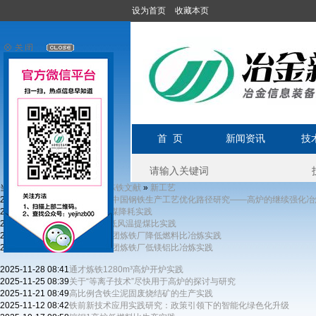
设为首页
收藏本页
首 页
新闻资讯
技
当前位置:
»
»
»
首页
技术文献
炼铁文献
新工艺
2026-05-13 08:57
双碳战略下中国钢铁生产工艺优化路径研究——高炉的继续强化冶
2026-01-27 09:51
7 号高炉提煤降耗实践
2026-01-12 09:36
马钢B高炉低风温提煤比实践
2025-12-09 08:35
永洋特钢集团炼铁厂降低燃料比冶炼实践
2025-12-01 08:45
永洋特钢集团炼铁厂低镁铝比冶炼实践
2025-11-28 08:41
通才炼铁1280m³高炉开炉实践
2025-11-25 08:39
关于“等离子技术”尽快用于高炉的探讨与研究
2025-11-21 08:49
高比例含铁尘泥固废烧结矿的生产实践
2025-11-12 08:42
铁前新技术应用实践研究：政策引领下的智能化绿色化升级