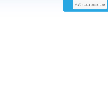
电话：0311-88357930