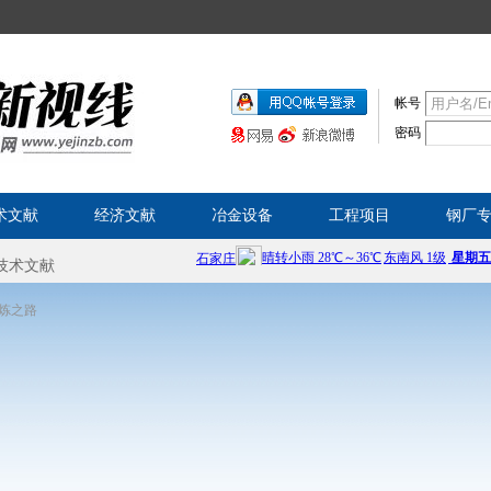
帐号
密码
术文献
经济文献
冶金设备
工程项目
钢厂
炼之路