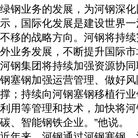
绿钢业务的发展，为河钢深化
示，国际化发展是建设世界一
不移的战略方向。河钢将持续
外业务发展，不断提升国际市
河钢集团将持续加强资源协同
钢塞钢加强运营管理、做好风
撑；持续向河钢塞钢移植行业
利用等管理和技术，加快将河
碳、智能钢铁企业。”他说。
近年来，河钢通过河钢塞钢、