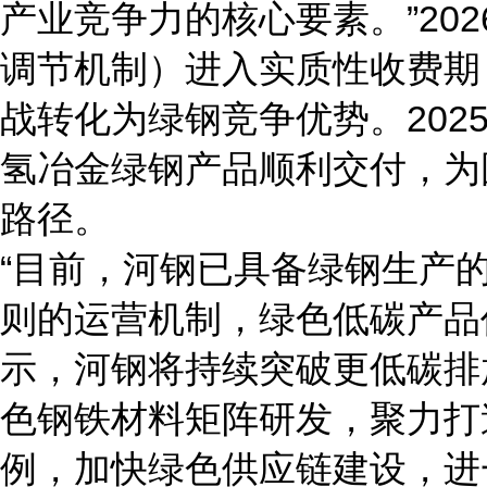
产业竞争力的核心要素。”202
调节机制）进入实质性收费期
战转化为绿钢竞争优势。202
氢冶金绿钢产品顺利交付，为
路径。
“目前，河钢已具备绿钢生产的
则的运营机制，绿色低碳产品
示，河钢将持续突破更低碳排
色钢铁材料矩阵研发，聚力打
例，加快绿色供应链建设，进