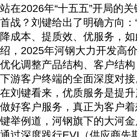
站在2026年“十五五”开局
首战？刘键给出了明确方向：
降成本、提质效、优服务，如
绍，2025年河钢大力开发高
优化调整产品结构、客户结构，
下游客户终端的全面深度对接
在刘键看来，优质服务是提升
做好客户服务，真正为客户着
键举例道，河钢旗下的大河金
通过深度践行EVI（供应商