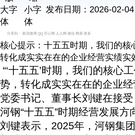
发布日期：2026-02
分享到：
新浪微博
开心网
人人网
微信
网易
更多
QQ
核心提示：十五五时期，我们的核
转化成实实在在的企业经营实绩实效
“‘十五五’时期，我们的核心
势，转化成实实在在的企业经营
党委书记、董事长刘键在接受
河钢“十五五”时期经营发展方
刘键表示，2025年，河钢集