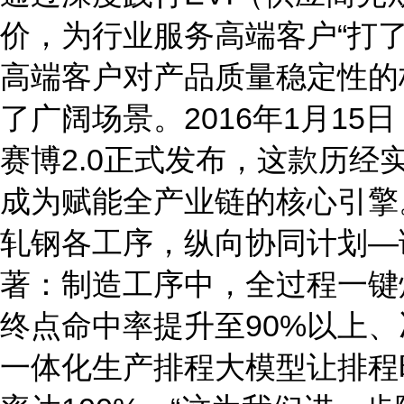
价，为行业服务高端客户“打了
高端客户对产品质量稳定性的
了广阔场景。2016年1月1
赛博2.0正式发布，这款历
成为赋能全产业链的核心引擎
轧钢各工序，纵向协同计划—
著：制造工序中，全过程一键
终点命中率提升至90%以上
一体化生产排程大模型让排程