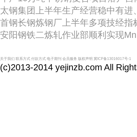
太钢集团上半年生产经营稳中有进
首钢长钢炼钢厂上半年多项技经指
安阳钢铁二炼轧作业部顺利实现Mn
关于我们
联系方式
付款方式
电子期刊
会员服务
版权声明
冀ICP备13016017号-1
(c)2013-2014 yejinzb.com All Ri