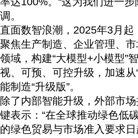
率达100%。“这为我们进一
调。
直面数智浪潮，2025年3月起
聚焦生产制造、企业管理、市
领域，构建“大模型+小模型”
视、可预、可控升级，加速从“
能制造“升级版”。
除了内部智能升级，外部市场
键表示：“在全球推动绿色低
的绿色贸易与市场准入要求日