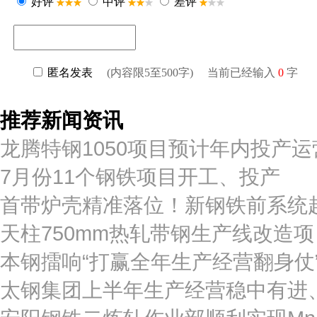
推荐新闻资讯
龙腾特钢1050项目预计年内投产运
7月份11个钢铁项目开工、投产
首带炉壳精准落位！新钢铁前系统
天柱750mm热轧带钢生产线改造
本钢擂响“打赢全年生产经营翻身仗
太钢集团上半年生产经营稳中有进