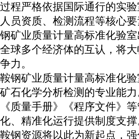
过程严格依据国际通行的实验
人员资质、检测流程等核心要
钢矿业质量计量高标准化验室
全球多个经济体的互认，将大
争力。
鞍钢矿业质量计量高标准化验室
矿石
化学分析检测的专业能力。
《质量手册》《程序文件》等
化、精准化运行提供制度支撑
鞍钢资源将以此为新起点，强