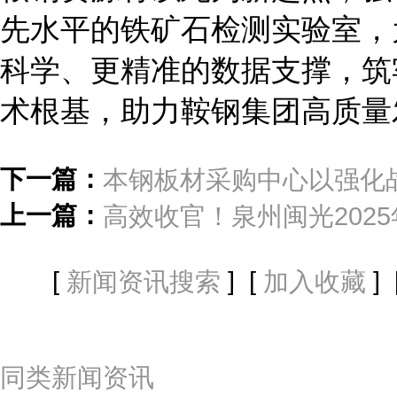
先水平的铁矿石检测实验室，
科学、更精准的数据支撑，筑
术根基，助力鞍钢集团高质量
下一篇：
本钢板材采购中心以强化
上一篇：
高效收官！泉州闽光202
[
] [
] 
新闻资讯搜索
加入收藏
同类新闻资讯