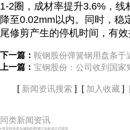
1-2圈，成材率提升3.6%，
降至0.02mm以内。同时，
尾修剪产生的停机时间，有效
下一篇：
鞍钢股份弹簧钢用盘条于近
上一篇：
宝钢股份：公司收到国家
[
] [
] 
新闻资讯搜索
加入收藏
同类新闻资讯
• 张宣科技牵头编制的两项行业标准正式获批