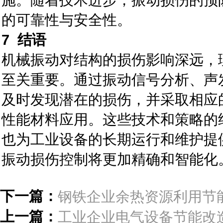
的可靠性与安全性。
7 结语
机械振动对结构的损伤影响深远，
至关重要。通过振动信号分析、声
及时发现潜在的损伤，并采取相应
性能材料应用。这些技术和策略的
也为工业设备的长期运行和维护提
振动损伤控制将更加精确和智能化
下一篇：
钢铁企业余热资源利用节
上一篇：
工业企业电气设备节能改