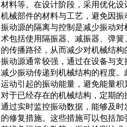
材料等。在设计阶段，采用优化设
机械部件的材料与工艺，避免因振
振动源的隔离与控制是减少振动对
术包括使用隔振器、减振器、弹簧
的传播路径，从而减少对机械结构
振动源通常较强，通过在设备与支
减少振动传递到机械结构的程度。
运动引起的振动能量，避免能量积
对于已经存在的机械结构，定期的
通过实时监控振动数据，能够及时
的修复措施。这些措施可以包括加