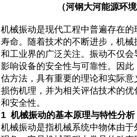
（河钢大河能源环境
机械振动是现代工程中普遍存在的
寿命。随着技术的不断进步，机械
和工业界的广泛关注。振动不仅会
影响设备的安全性与可靠性。因此
估方法，具有重要的理论和实际意
损伤机理，并为相关评估技术的优
和安全性。
1
机械振动的基本原理与特性分析
机械振动是指机械系统中物体由于