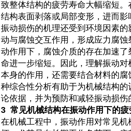
致整体结构的疲劳寿命大幅缩短。
结构表面剥落或局部变形，进而影
振动损伤的机理还受到环境因素的
动与腐蚀交互作用，形成应力腐蚀
动作用下，腐蚀介质的存在加速了
命进一步缩短。因此，理解振动对
本身的作用，还需要结合材料的腐
种综合性分析有助于为机械结构的
论依据，并为预防和减轻振动损伤
3
常见机械结构在振动作用下的疲
在机械工程中，振动作用对常见机