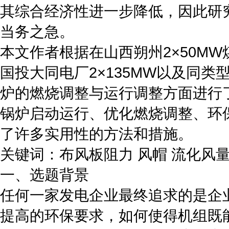
其综合经济性进一步降低，因此研
当务之急。
本文作者根据在山西朔州2×50MW
国投大同电厂2×135MW以及同
炉的燃烧调整与运行调整方面进行
锅炉启动运行、优化燃烧调整、环
了许多实用性的方法和措施。
关键词：布风板阻力 风帽 流化风
一、选题背景
任何一家发电企业最终追求的是企
提高的环保要求，如何使得机组既