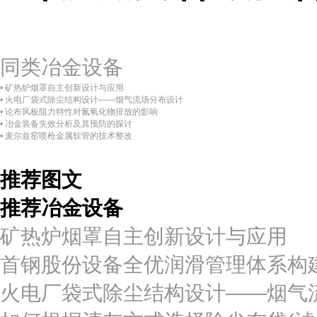
同类冶金设备
• 矿热炉烟罩自主创新设计与应用
• 火电厂袋式除尘结构设计——烟气流场分布设计
• 论布风板阻力特性对氮氧化物排放的影响
• 冶金装备失效分析及其预防的探讨
• 麦尔兹窑喷枪金属软管的技术整改
推荐图文
推荐冶金设备
矿热炉烟罩自主创新设计与应用
首钢股份设备全优润滑管理体系构
火电厂袋式除尘结构设计——烟气