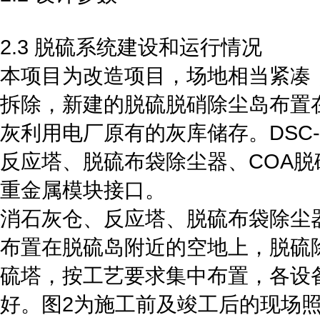
2.3 脱硫系统建设和运行情况
本项目为改造项目，场地相当紧凑
拆除，新建的脱硫脱硝除尘岛布置
灰利用电厂原有的灰库储存。DSC
反应塔、脱硫布袋除尘器、COA
重金属模块接口。
消石灰仓、反应塔、脱硫布袋除尘
布置在脱硫岛附近的空地上，脱硫
硫塔，按工艺要求集中布置，各设
好。图2为施工前及竣工后的现场