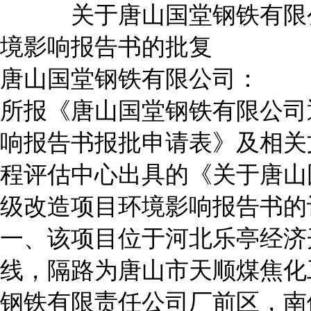
关于唐山国堂钢铁有限公
境影响报告书的批复
唐山国堂钢铁有限公司：
所报《唐山国堂钢铁有限公司
响报告书报批申请表》及相关
程评估中心出具的《关于唐山
级改造项目环境影响报告书的
一、该项目位于河北乐亭经济
线，隔路为唐山市天顺煤焦化
钢铁有限责任公司厂前区，南