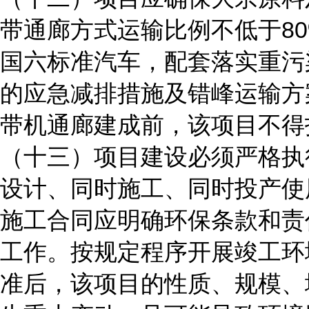
带通廊方式运输比例不低于8
国六标准汽车，配套落实重污
的应急减排措施及错峰运输方
带机通廊建成前，该项目不得
（十三）项目建设必须严格执
设计、同时施工、同时投产使
施工合同应明确环保条款和责
工作。按规定程序开展竣工环
准后，该项目的性质、规模、