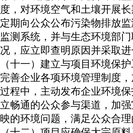
度，对环境空气和土壤开展长
定期向公众公布污染物排放监
监测系统，并与生态环境部门
况，应立即查明原因并采取进
（十一）建立与项目环境保护
完善企业各项环境管理制度，
过程中，主动发布企业环境保
立畅通的公众参与渠道，加强
映的环境问题，满足公众合理
（十二）项目应确保大宗原料