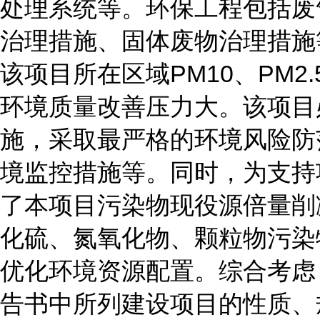
处理系统等。环保工程包括废
治理措施、固体废物治理措施
该项目所在区域PM10、PM
环境质量改善压力大。该项目
施，采取最严格的环境风险防
境监控措施等。同时，为支持
了本项目污染物现役源倍量削
化硫、氮氧化物、颗粒物污染
优化环境资源配置。综合考虑
告书中所列建设项目的性质、