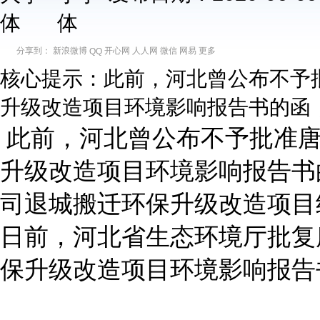
分享到：
新浪微博
开心网
人人网
微信
网易
更多
QQ
核心提示：此前，河北曾公布不予
升级改造项目环境影响报告书的函
此前，河北曾公布不予批准唐
升级改造项目环境影响报告书
司退城搬迁环保升级改造项目
日前，河北省生态环境厅批复
保升级改造项目环境影响报告
冀环审〔20