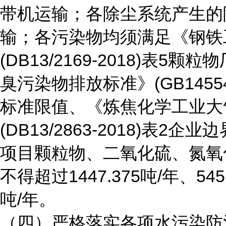
带机运输；各除尘系统产生的
输；各污染物均须满足《钢铁
(DB13/2169-2018)
臭污染物排放标准》(GB1455
标准限值、《炼焦化学工业大
(DB13/2863-2018)表
项目颗粒物、二氧化硫、氮氧
不得超过1447.375吨/年、545.
吨/年。
（四）严格落实各项水污染防