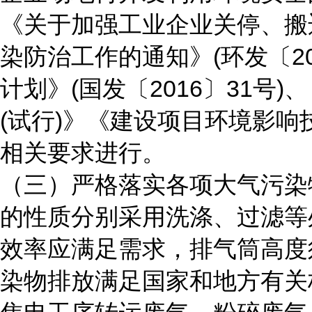
《关于加强工业企业关停、搬
染防治工作的通知》(环发〔20
计划》(国发〔2016〕31号
(试行)》《建设项目环境影响技
相关要求进行。
（三）严格落实各项大气污染
的性质分别采用洗涤、过滤等
效率应满足需求，排气筒高度
染物排放满足国家和地方有关