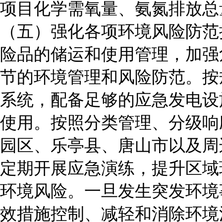
项目化学需氧量、氨氮排放总
（五）强化各项环境风险防范
险品的储运和使用管理，加强
节的环境管理和风险防范。按
系统，配备足够的应急发电设
使用。按照分类管理、分级响
园区、乐亭县、唐山市以及周
定期开展应急演练，提升区域
环境风险。一旦发生突发环境
效措施控制、减轻和消除环境