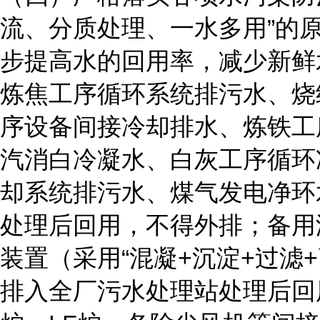
流、分质处理、一水多用”的
步提高水的回用率，减少新鲜
炼焦工序循环系统排污水、烧
序设备间接冷却排水、炼铁工
汽消白冷凝水、白灰工序循环
却系统排污水、煤气发电净环
处理后回用，不得外排；备用
装置（采用“混凝+沉淀+过滤
排入全厂污水处理站处理后回