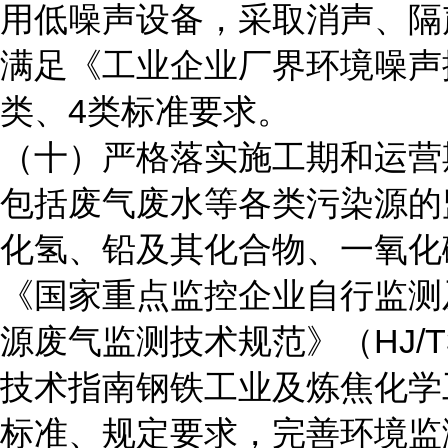
用低噪声设备，采取消声、隔
满足《工业企业厂界环境噪声排放
类、4类标准要求。
（十）严格落实施工期和运营
包括废气废水等各类污染源的
化氢、铅及其化合物、一氧化
《国家重点监控企业自行监测
源废气监测技术规范》（HJ/T
技术指南钢铁工业及炼焦化学工业
标准、规定要求，完善环境监