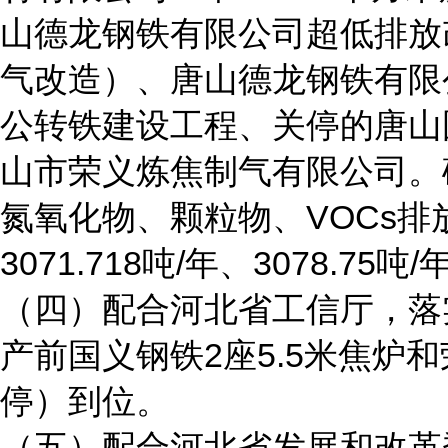
山德龙钢铁有限公司超低排放
气改造）、唐山德龙钢铁有限
公转铁建设工程、关停的唐山
山市荣义炼焦制气有限公司。
氮氧化物、颗粒物、VOCs排放量
3071.718吨/年、3078.75吨
（四）配合河北省工信厅，落
产前国义钢铁2座5.5米焦炉和
停）到位。
（五）配合河北省发展和改革