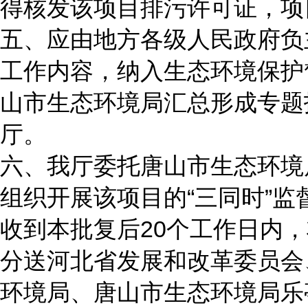
得核发该项目排污许可证，项
五、应由地方各级人民政府负
工作内容，纳入生态环境保护
山市生态环境局汇总形成专题报
厅。
六、我厅委托唐山市生态环境
组织开展该项目的“三同时”
收到本批复后20个工作日内
分送河北省发展和改革委员会
环境局、唐山市生态环境局乐