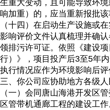
生重大变动，且可能导致环境
响加重）的，应当重新报批该
（十四）在启动生产设施或在
影响评价文件认真梳理并确认
领排污许可证。依照《建设项
行）》，项目投产后3至5年
执行情况应作为环境影响后评
三、你公司应协助地方各级人
（一）会同唐山海港开发区管
区管带机通廊工程的建设工作