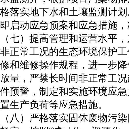
格落实地下水和土壤监测计划
即启动应急预案和应急措施，
（七）提高管理和运营水平，
非正常工况的生态环境保护工
修和维修操作规程，进一步降
放量，严禁长时间非正常工况
件预警，制定和实施环境应急
置生产负荷等应急措施。
（八）严格落实固体废物污染