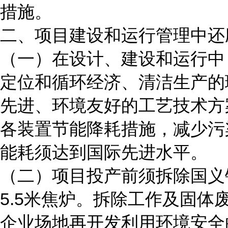
措施。
二、项目建设和运行管理中还
（一）在设计、建设和运行中
定位和循环经济、清洁生产的
先进、环境友好的工艺技术方
各装置节能降耗措施，减少污
能耗须达到国际先进水平。
（二）项目投产前须拆除国义钢
5.5米焦炉。拆除工作及固
企业场地再开发利用环境安全的通