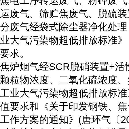
焦电工序转运废气、粉碎废气
运废气、筛贮焦废气、脱硫装
分废气经袋式除尘器净化处理
业大气污染物超低排放标准》（DB
要求。
焦炉烟气经SCR脱硝装置+
颗粒物浓度、二氧化硫浓度、
工业大气污染物超低排放标准》（D
值要求和《关于印发钢铁、焦
工作方案的通知》(唐环气〔2