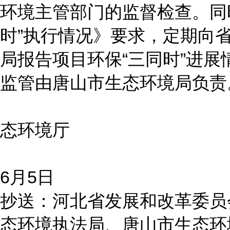
环境主管部门的监督检查。同
时”执行情况》要求，定期向
局报告项目环保“三同时”进展
监管由唐山市生态环境局负责
河
态环境厅
20
6月5日
抄送：河北省发展和改革委员
态环境执法局、唐山市生态环