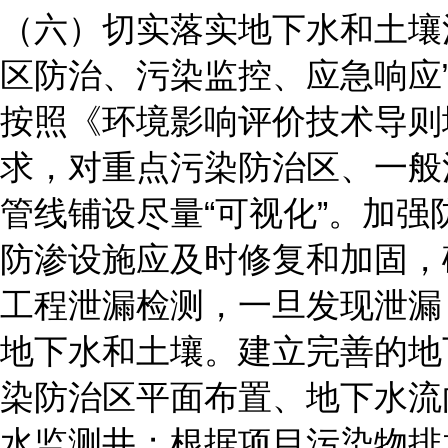
（六）切实落实地下水和土壤
区防治、污染监控、应急响应
按照《环境影响评价技术导则地下水
求，对重点污染防治区、一般
管线铺设尽量“可视化”。加
防渗设施应及时修复和加固，
工程泄漏检测，一旦发现泄漏
地下水和土壤。建立完善的地
染防治区平面布置、地下水流
水监测井；根据项目污染物排