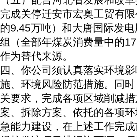
完成关停迁安市宏奥工贸有限
的9.45万吨）和大唐国际发
组（全部年煤炭消费量中的17
作为替代来源。
四、你公司须认真落实环境影
施、环境风险防范措施。同时
关要求，完成各项区域削减措
案、拆除方案、依托的各项环
急能力建设，在上述工作完成