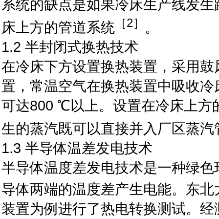
系统的缺点是如果冷床生产线发生
［2］
床上方的管道系统
。
1.2 半封闭式换热技术
在冷床下方设置换热装置，采用鼓
置，常温空气在换热装置中吸收冷
可达800 ℃以上。设置在冷床上
生的蒸汽既可以直接并入厂区蒸汽
1.3 半导体温差发电技术
半导体温度差发电技术是一种绿色
导体两端的温度差产生电能。东北大
装置为例进行了热电转换测试。经