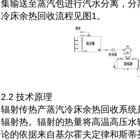
集输送至蒸汽包进行汽水分离，分
冷床余热回收流程见图1。
2.2 技术原理
辐射传热产蒸汽冷床余热回收系统
辐射热。辐射的热量将高温高压水
论的依据来自基尔霍夫定律和斯蒂