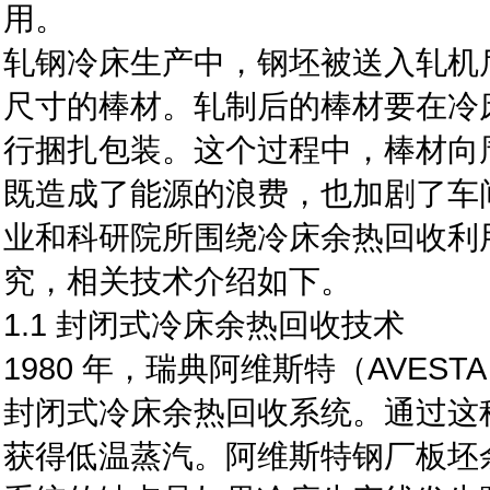
用。
轧钢冷床生产中，钢坯被送入轧机
尺寸的棒材。轧制后的棒材要在冷床上
行捆扎包装。这个过程中，棒材向
既造成了能源的浪费，也加剧了车
业和科研院所围绕冷床余热回收利
究，相关技术介绍如下。
1.1 封闭式冷床余热回收技术
1980 年，瑞典阿维斯特（AVE
封闭式冷床余热回收系统。通过这
获得低温蒸汽。阿维斯特钢厂板坯