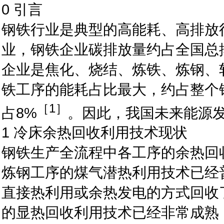
0 引言
钢铁行业是典型的高能耗、高排放
业，钢铁企业碳排放量约占全国总排放
企业是焦化、烧结、炼铁、炼钢、
铁工序的能耗占比最大，约占整个钢
［1］
占8%
。因此，我国未来能源
1 冷床余热回收利用技术现状
钢铁生产全流程中各工序的余热回
炼钢工序的煤气潜热利用技术已经
直接热利用或余热发电的方式回收
的显热回收利用技术已经非常成熟