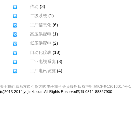
(3)
传动
(1)
二级系统
(6)
工厂信息化
(1)
高压供配电
(2)
低压供配电
(18)
自动化仪表
(3)
工业电视系统
(4)
工厂电讯设施
关于我们
联系方式
付款方式
电子期刊
会员服务
版权声明
冀ICP备13016017号-1
(c)2013-2014 yejinzb.com All Rights Reserved客服:0311-88357930