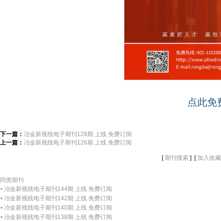
点此免
下一篇：
冶金新视线电子期刊128期 上线 免费订阅
上一篇：
冶金新视线电子期刊126期 上线 免费订阅
[
] [
期刊搜索
加入收藏
同类期刊
• 冶金新视线电子期刊144期 上线 免费订阅
• 冶金新视线电子期刊142期 上线 免费订阅
• 冶金新视线电子期刊140期 上线 免费订阅
• 冶金新视线电子期刊138期 上线 免费订阅