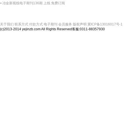
• 冶金新视线电子期刊136期 上线 免费订阅
关于我们
联系方式
付款方式
电子期刊
会员服务
版权声明
冀ICP备13016017号-1
(c)2013-2014 yejinzb.com All Rights Reserved客服:0311-88357930