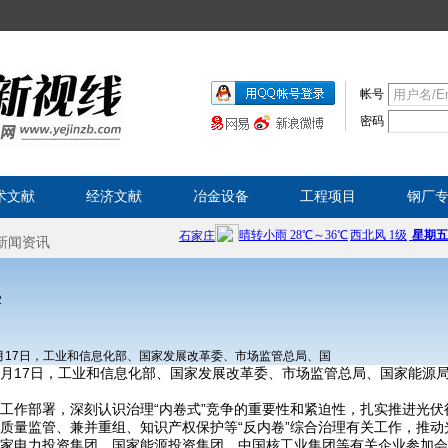
帐号
密码
术文献
经济文献
冶金设备
工程项目
钢厂
2
4月17日，工业和信息化部、国家发展改革委、市场监管总局、国
，4月17日，工业和信息化部、国家发展改革委、市场监管总局、国家能
工作部署，深刻认识治理“内卷式”竞争的重要性和紧迫性，扎实推进光伏
质量监管、兼并重组、知识产权保护等“反内卷”综合治理有关工作，推动
家电力投资集团、国家能源投资集团、中国核工业集团等有关企业参加会