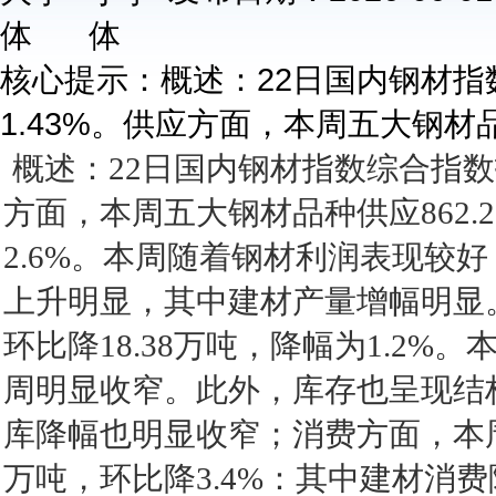
核心提示：概述：22日国内钢材指数
1.43%。供应方面，本周五大钢材品
概述：22日国内钢材指数综合指数报收
方面，本周五大钢材品种供应862.2
2.6%。本周随着钢材利润表现较
上升明显，其中建材产量增幅明显。；
环比降18.38万吨，降幅为1.2
周明显收窄。此外，库存也呈现结
库降幅也明显收窄；消费方面，本周
万吨，环比降3.4%：其中建材消费