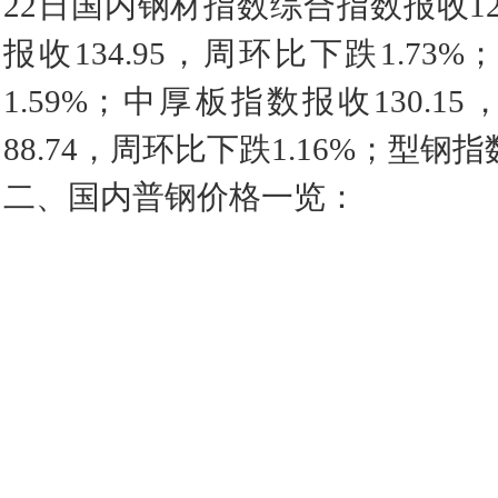
22日国内钢材指数综合指数报收125
报收134.95，周环比下跌1.73
1.59%；中厚板指数报收130.
88.74，周环比下跌1.16%；型钢指
二、国内普钢价格一览：