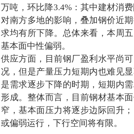
万吨，环比降3.4%：其中建材消费
对南方多地的影响，叠加钢价近期
求均有所下降。总体来看，本周五
基本面中性偏弱。
供应方面，目前钢厂盈利水平尚可
况，但是产量压力短期内也难见显
是需求逐步下降的时期，短期内需
形成。整体而言，目前钢材基本面
窄，基本面压力将逐步边际回升；
或偏弱运行，下行空间将有限。