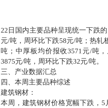
22日国内主要品种呈现统一下跌的
元/吨，周环比下跌58元/吨；热轧板
吨；中厚板均价报收3571元/吨
3875元/吨，周环比下跌32元/吨。
三、产业数据汇总
四、本周主要品种综述
建筑钢材：
本周，建筑钢材价格宽幅下跌，5月