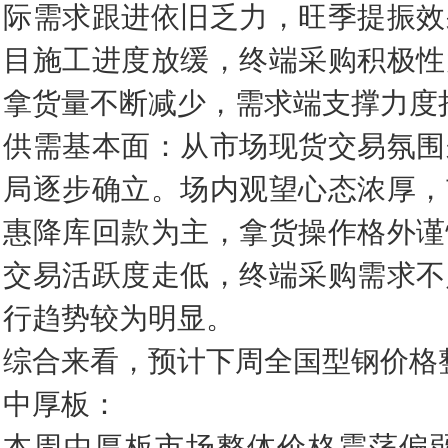
际需求跟进依旧乏力，旺季提振效
目施工进度放缓，终端采购积极性
拿货量不断减少，需求端支撑力度
供需基本面：从市场现货交易氛围
局逐步确立。场内观望心态浓厚，
惠降库回款为主，拿货操作格外谨
交易活跃度走低，终端采购需求不
行趋势较为明显。
综合来看，预计下周全国型钢价格
中厚板：
本周中厚板市场整体价格震荡偏