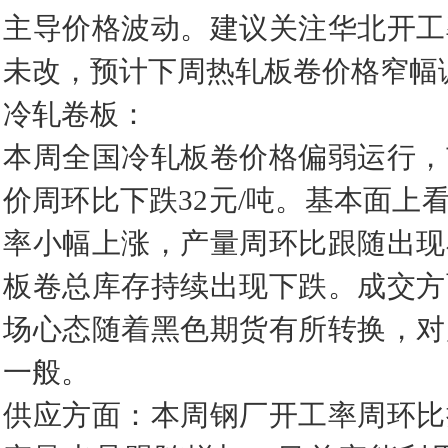
主导价格波动。建议关注华北开工
未改，预计下周热轧板卷价格窄幅
冷轧卷板：
本周全国冷轧板卷价格偏弱运行，
价周环比下跌32元/吨。基本面
率小幅上涨，产量周环比跟随出现
板卷总库存持续出现下跌。成交方
场心态随着黑色期货有所转换，对
一般。
供应方面：本周钢厂开工率周环比