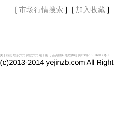
[
] [
] 
市场行情搜索
加入收藏
关于我们
联系方式
付款方式
电子期刊
会员服务
版权声明
冀ICP备13016017号-1
(c)2013-2014 yejinzb.com All Ri