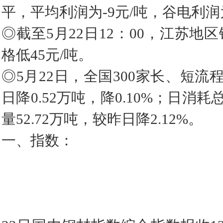
平，平均利润为-9元/吨，谷电利润
◎截至5月22日12：00，江苏
格低45元/吨。
◎5月22日，全国300家长、短流
日降0.52万吨，降0.10%；日消耗
量52.72万吨，较昨日降2.12%。
一、指数：