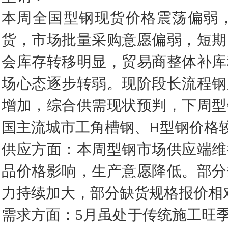
本周全国型钢现货价格震荡偏弱
货，市场批量采购意愿偏弱，短期
会库存转移明显，贸易商整体补库
场心态逐步转弱。现阶段长流程钢
增加，综合供需现状预判，下周型
国主流城市工角槽钢、H型钢价格较
供应方面：本周型钢市场供应端维
品价格影响，生产意愿降低。部分
力持续加大，部分缺货规格报价相
需求方面：5月虽处于传统施工旺