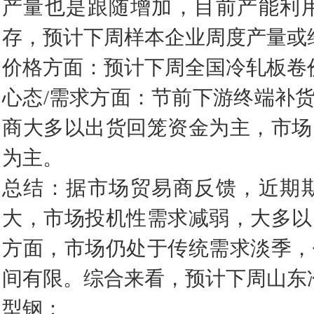
产量也是跟随增加，目前产能利
存，预计下周样本企业周度产量或
价格方面：预计下周全国冷轧板卷
心态/需求方面：节前下游终端补
商大多以出货回笼资金为主，市场
为主。
总结：据市场贸易商反馈，近期
大，市场投机性需求减弱，大多以
方面，市场仍处于传统需求淡季，
间有限。综合来看，预计下周山东
型钢：