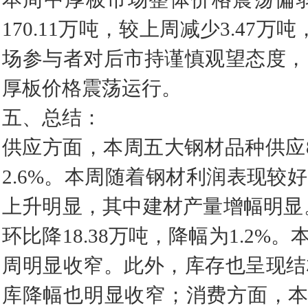
170.11万吨，较上周减少3.47
场参与者对后市持谨慎观望态度，
厚板价格震荡运行。
五、总结：
供应方面，本周五大钢材品种供应86
2.6%。本周随着钢材利润表现
上升明显，其中建材产量增幅明显。
环比降18.38万吨，降幅为1.2
周明显收窄。此外，库存也呈现结
库降幅也明显收窄；消费方面，本周