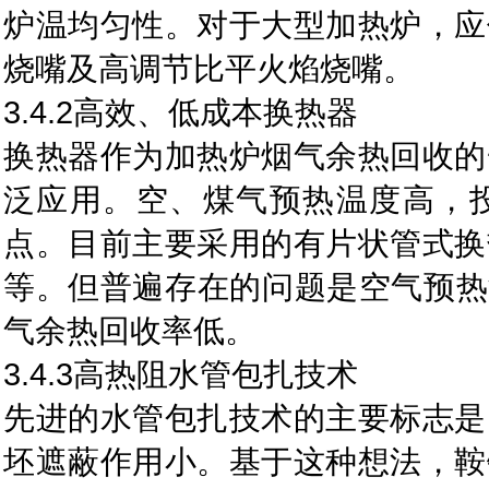
炉温均匀性。对于大型加热炉，应
烧嘴及高调节比平火焰烧嘴。
3.4.2高效、低成本换热器
换热器作为加热炉烟气余热回收的
泛应用。空、煤气预热温度高，
点。目前主要采用的有片状管式换
等。但普遍存在的问题是空气预热温
气余热回收率低。
3.4.3高热阻水管包扎技术
先进的水管包扎技术的主要标志是
坯遮蔽作用小。基于这种想法，鞍