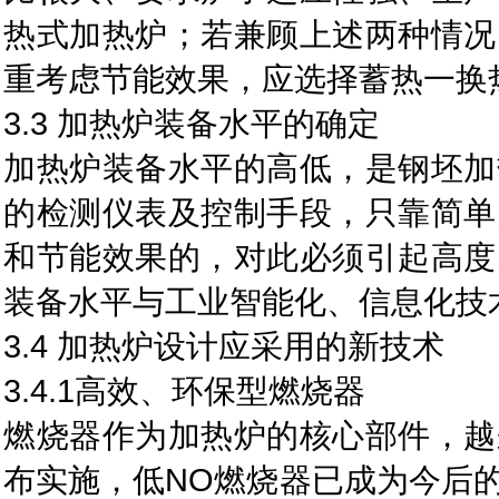
热式加热炉；若兼顾上述两种情况
重考虑节能效果，应选择蓄热一换
3.3 加热炉装备水平的确定
加热炉装备水平的高低，是钢坯加
的检测仪表及控制手段，只靠简单
和节能效果的，对此必须引起高度
装备水平与工业智能化、信息化技
3.4 加热炉设计应采用的新技术
3.4.1高效、环保型燃烧器
燃烧器作为加热炉的核心部件，越
布实施，低NO燃烧器已成为今后