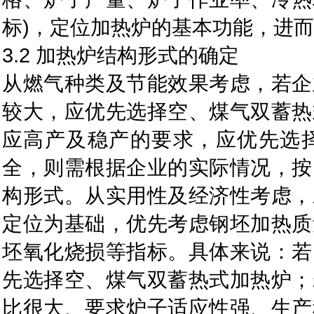
标)，定位加热炉的基本功能，进
3.2 加热炉结构形式的确定
从燃气种类及节能效果考虑，若企
较大，应优先选择空、煤气双蓄热
应高产及稳产的要求，应优先选
全，则需根据企业的实际情况，按
构形式。从实用性及经济性考虑，
定位为基础，优先考虑钢坯加热质
坯氧化烧损等指标。具体来说：若
先选择空、煤气双蓄热式加热炉；
比很大、要求炉子适应性强、生产