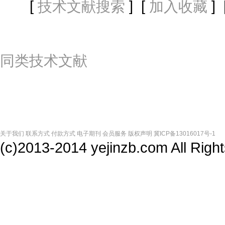
[
] [
] 
技术文献搜索
加入收藏
同类技术文献
关于我们
联系方式
付款方式
电子期刊
会员服务
版权声明
冀ICP备13016017号-1
(c)2013-2014 yejinzb.com All Ri