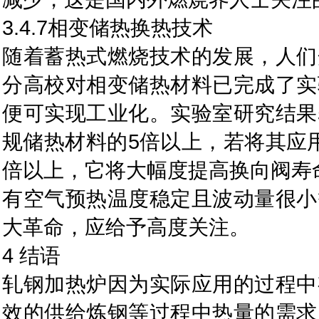
3.4.7相变储热换热技术
随着蓄热式燃烧技术的发展，人们
分高校对相变储热材料已完成了实
便可实现工业化。实验室研究结果
规储热材料的5倍以上，若将其应
倍以上，它将大幅度提高换向阀寿
有空气预热温度稳定且波动量很小
大革命，应给予高度关注。
4 结语
轧钢加热炉因为实际应用的过程中
效的供给炼钢等过程中热量的需求