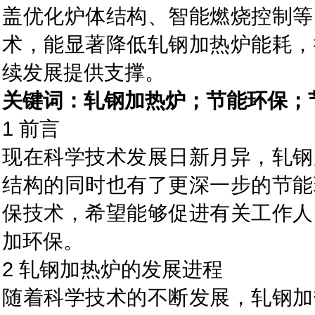
盖优化炉体结构、智能燃烧控制等
术，能显著降低轧钢加热炉能耗，
续发展提供支撑。
关键词：轧钢加热炉；节能环保；
1 前言
现在科学技术发展日新月异，轧钢
结构的同时也有了更深一步的节能
保技术，希望能够促进有关工作人
加环保。
2 轧钢加热炉的发展进程
随着科学技术的不断发展，轧钢加