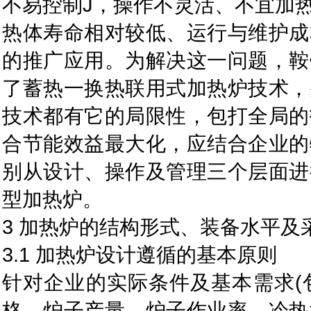
不易控制J，操作不灵活、不宜加
热体寿命相对较低、运行与维护成
的推广应用。为解决这一问题，鞍
了蓄热一换热联用式加热炉技术，
技术都有它的局限性，包打全局的
合节能效益最大化，应结合企业的
别从设计、操作及管理三个层面进
型加热炉。
3 加热炉的结构形式、装备水平及
3.1 加热炉设计遵循的基本原则
针对企业的实际条件及基本需求(
格、炉子产量、炉子作业率、冷热