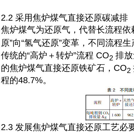
2.2 采用焦炉煤气直接还原碳减排
焦炉煤气为还原气，代替长流程依
原”向“氢气还原”变革，不同流程生
传统的“高炉＋转炉”流程 CO
排放量
2
的焦炉煤气直接还原铁矿石，CO
2
程的48.7%。
2.3 发展焦炉煤气直接还原工艺必