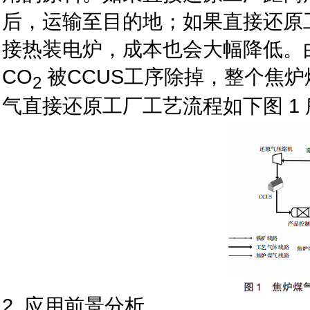
后，运输至目的地；如果直接还原
接热装电炉，成本也会大幅降低。
CO
被CCUS工序除掉，整个焦炉
2
气直接还原工厂工艺流程如下图 1
2 应用前景分析