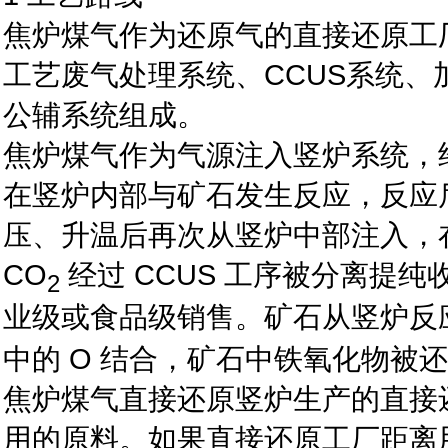
焦炉煤气作为还原气的直接还原工
工艺废气处理系统、CCUS系统
公辅系统组成。
焦炉煤气作为气源注入竖炉系统，
在竖炉内部与矿石发生反应，反应
压、升温后再次从竖炉中部注入，
CO
经过 CCUS 工序被分离提纯
2
业级或食品级销售。矿石从竖炉反
中的 O 结合，矿石中铁氧化物被
焦炉煤气直接还原竖炉生产的直接
用的原料。如果直接还原工厂距离用