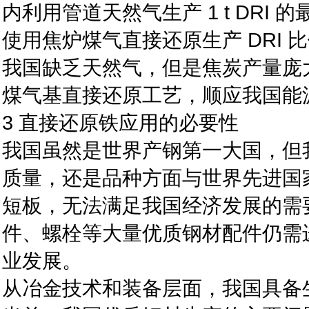
内利用管道天然气生产 1 t DRI 的最低
使用焦炉煤气直接还原生产 DRI
我国缺乏天然气，但是焦炭产量庞
煤气基直接还原工艺，顺应我国能
3 直接还原铁应用的必要性
我国虽然是世界产钢第一大国，但
质量，还是品种方面与世界先进国
短板，无法满足我国经济发展的需
件、螺栓等大量优质钢材配件仍需
业发展。
从冶金技术和装备层面，我国具备