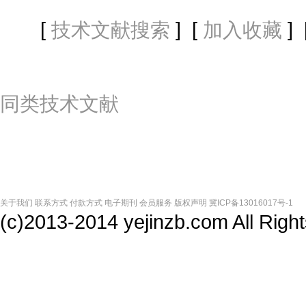
[
] [
] 
技术文献搜索
加入收藏
同类技术文献
关于我们
联系方式
付款方式
电子期刊
会员服务
版权声明
冀ICP备13016017号-1
(c)2013-2014 yejinzb.com All Ri