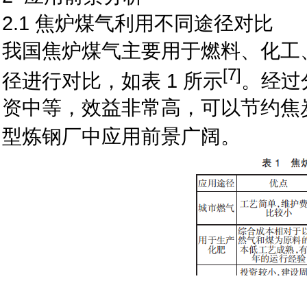
2.1 焦炉煤气利用不同途径对比
我国焦炉煤气主要用于燃料、化工
[7]
径进行对比，如表 1 所示
。经过
资中等，效益非常高，可以节约焦炭
型炼钢厂中应用前景广阔。