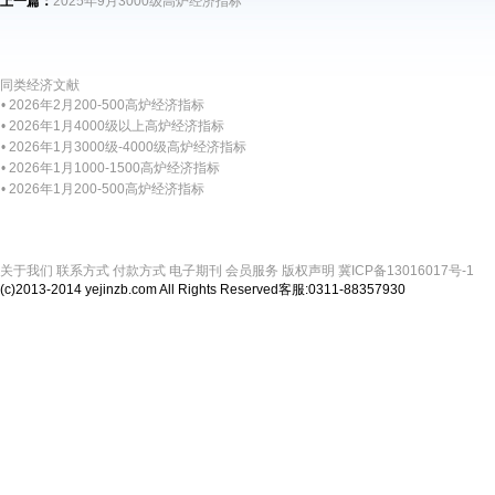
上一篇：
2025年9月3000级高炉经济指标
同类经济文献
• 2026年2月200-500高炉经济指标
• 2026年1月4000级以上高炉经济指标
• 2026年1月3000级-4000级高炉经济指标
• 2026年1月1000-1500高炉经济指标
• 2026年1月200-500高炉经济指标
关于我们
联系方式
付款方式
电子期刊
会员服务
版权声明
冀ICP备13016017号-1
(c)2013-2014 yejinzb.com All Rights Reserved客服:0311-88357930