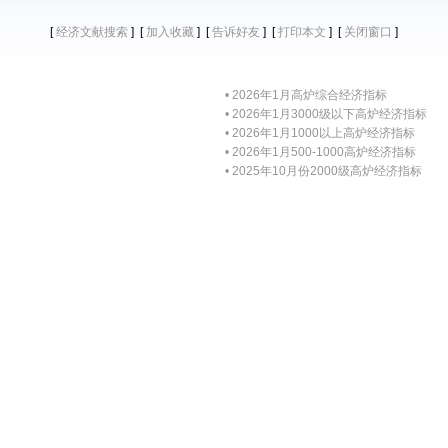
[
] [
] [
] [
] [
]
经济文献搜索
加入收藏
告诉好友
打印本文
关闭窗口
• 2026年1月高炉综合经济指标
• 2026年1月3000级以下高炉经济指标
• 2026年1月1000以上高炉经济指标
• 2026年1月500-1000高炉经济指标
• 2025年10月份2000级高炉经济指标