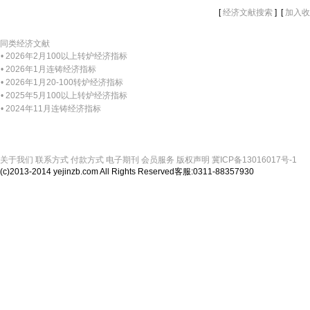
[
] [
经济文献搜索
加入收
同类经济文献
• 2026年2月100以上转炉经济指标
• 2026年1月连铸经济指标
• 2026年1月20-100转炉经济指标
• 2025年5月100以上转炉经济指标
• 2024年11月连铸经济指标
关于我们
联系方式
付款方式
电子期刊
会员服务
版权声明
冀ICP备13016017号-1
(c)2013-2014 yejinzb.com All Rights Reserved客服:0311-88357930