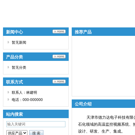
新闻中心
推荐产品
暂无新闻
产品分类
暂无分类
联系方式
联系人：林建明
电话：000-000000
公司介绍
站内搜索
天津市德力达电子科技有限公司，
石化领域的高温监控视频系统、
设计、研发、生产、集成。