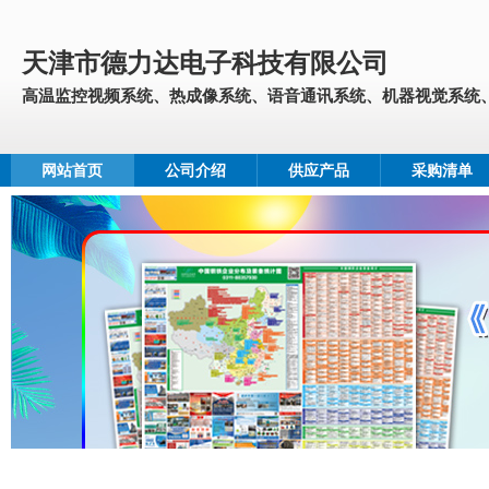
天津市德力达电子科技有限公司
高温监控视频系统、热成像系统、语音通讯系统、机器视觉系统、大
网站首页
公司介绍
供应产品
采购清单